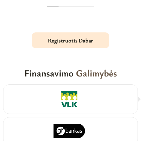
Registruotis Dabar
Finansavimo
Galimybės